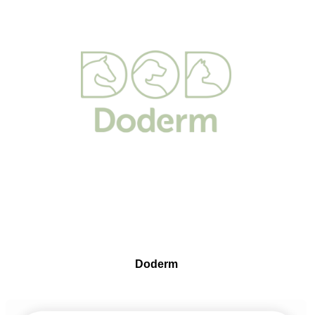
Doderm