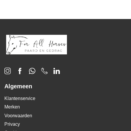
Algemeen
Klantenservice
Merken
Voorwaarden
Privacy