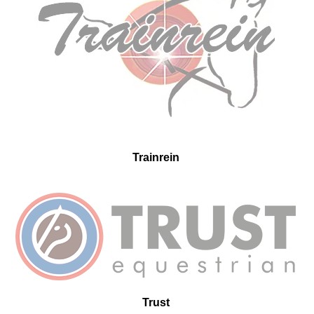
Trainrein
Trust