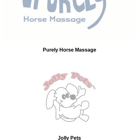
Purely Horse Massage
Jolly Pets