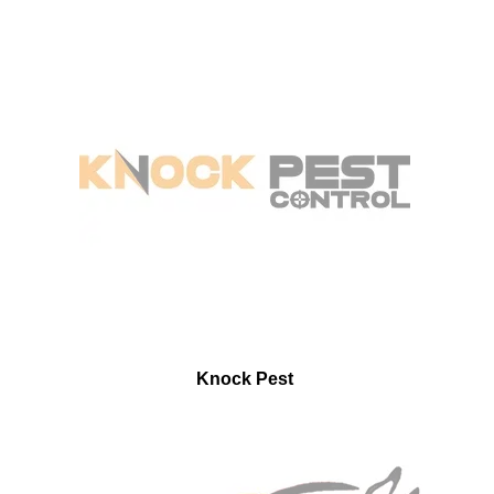
Knock Pest