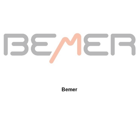
Bemer