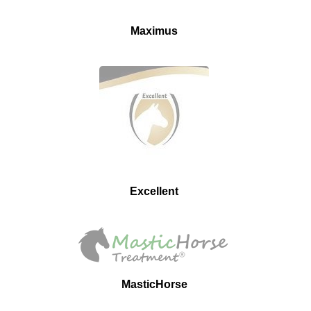
Maximus
Excellent
MasticHorse