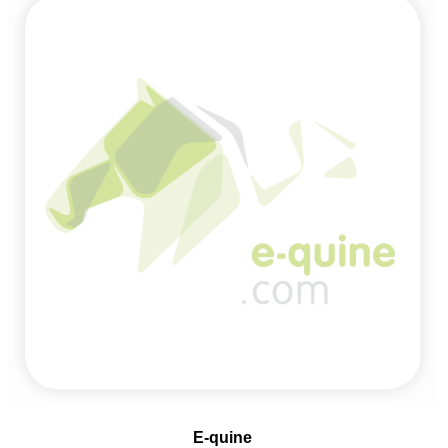
E-quine