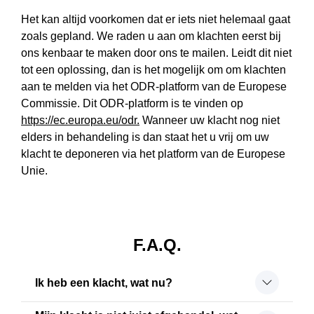
Het kan altijd voorkomen dat er iets niet helemaal gaat
zoals gepland. We raden u aan om klachten eerst bij
ons kenbaar te maken door ons te mailen. Leidt dit niet
tot een oplossing, dan is het mogelijk om om klachten
aan te melden via het ODR-platform van de Europese
Commissie. Dit ODR-platform is te vinden op
https://ec.europa.eu/odr.
Wanneer uw klacht nog niet
elders in behandeling is dan staat het u vrij om uw
klacht te deponeren via het platform van de Europese
Unie.
F.A.Q.
Ik heb een klacht, wat nu?