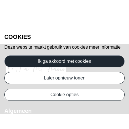
COOKIES
Deze website maakt gebruik van cookies
meer informatie
ik ga akkoord met cookies
later opnieuw tonen
cookie opties
Algemeen
Klantenservice