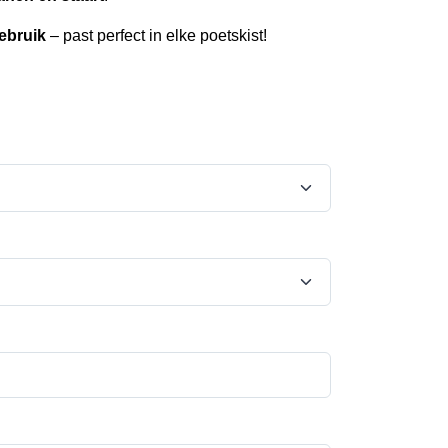
ebruik
– past perfect in elke poetskist!