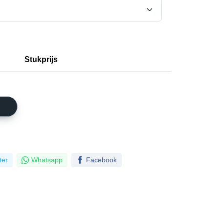
Stukprijs
ter
Whatsapp
Facebook