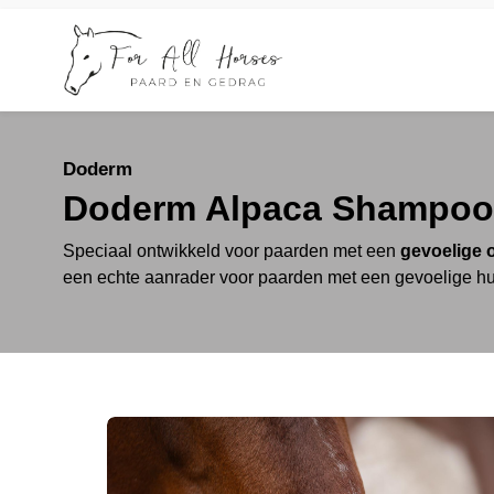
Doderm
Doderm Alpaca Shampoo
Speciaal ontwikkeld voor paarden met een
gevoelige o
een echte aanrader voor paarden met een gevoelige hui