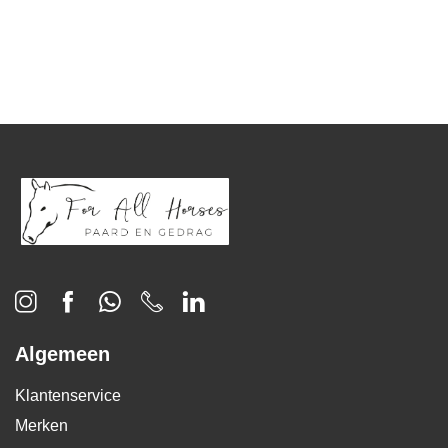
Algemeen
Klantenservice
Merken