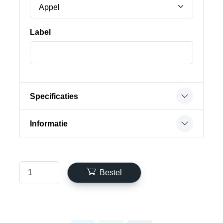
Appel
Label
Specificaties
Informatie
Bestel