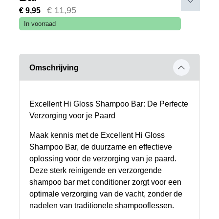
€ 11,95
€ 9,95
In voorraad
Omschrijving
Excellent Hi Gloss Shampoo Bar: De Perfecte
Verzorging voor je Paard
Maak kennis met de Excellent Hi Gloss
Shampoo Bar, de duurzame en effectieve
oplossing voor de verzorging van je paard.
Deze sterk reinigende en verzorgende
shampoo bar met conditioner zorgt voor een
optimale verzorging van de vacht, zonder de
nadelen van traditionele shampooflessen.