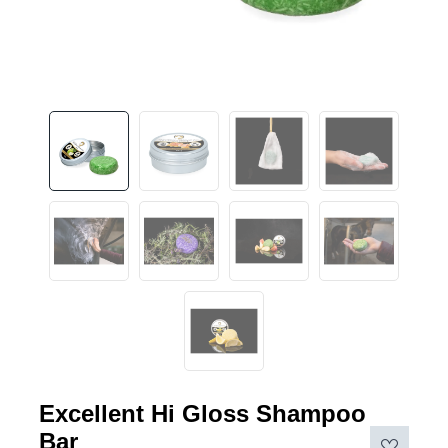
Excellent Hi Gloss Shampoo
Bar