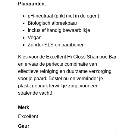
Pluspunten:
pH-neutraal (prikt niet in de ogen)
Biologisch afbreekbaar
Inclusief handig bewaarblikje
Vegan
Zonder SLS en parabenen
Kies voor de Excellent Hi Gloss Shampoo Bar
en ervaar de perfecte combinatie van
effectieve reiniging en duurzame verzorging
voor je paard. Bestel nu en verminder je
plasticgebruik terwijl je zorgt voor een
stralende vacht!
Merk
Excellent
Geur