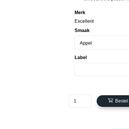
Merk
Excellent
Smaak
Appel
Label
Bestel