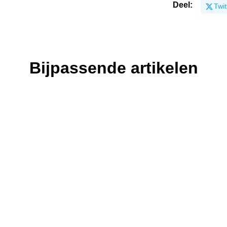
Deel:
Twit
Bijpassende artikelen