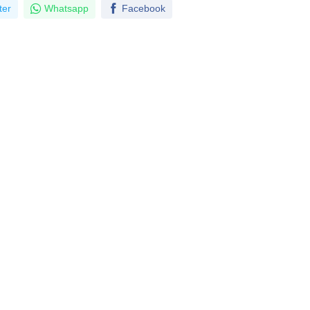
ter
Whatsapp
Facebook