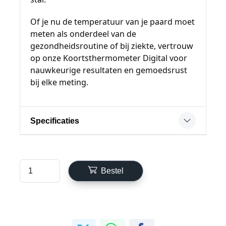
Of je nu de temperatuur van je paard moet
meten als onderdeel van de
gezondheidsroutine of bij ziekte, vertrouw
op onze Koortsthermometer Digital voor
nauwkeurige resultaten en gemoedsrust
bij elke meting.
Specificaties
Bestel