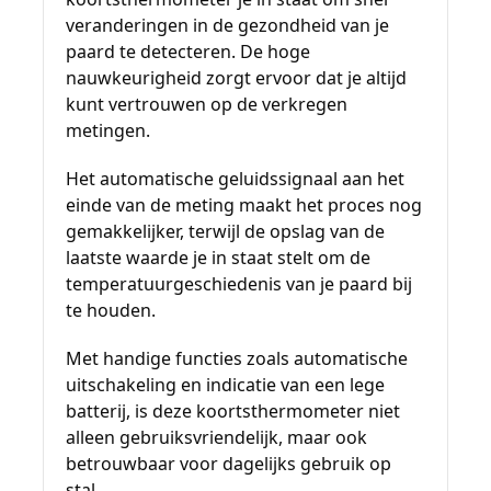
veranderingen in de gezondheid van je
paard te detecteren. De hoge
nauwkeurigheid zorgt ervoor dat je altijd
kunt vertrouwen op de verkregen
metingen.
Het automatische geluidssignaal aan het
einde van de meting maakt het proces nog
gemakkelijker, terwijl de opslag van de
laatste waarde je in staat stelt om de
temperatuurgeschiedenis van je paard bij
te houden.
Met handige functies zoals automatische
uitschakeling en indicatie van een lege
batterij, is deze koortsthermometer niet
alleen gebruiksvriendelijk, maar ook
betrouwbaar voor dagelijks gebruik op
stal.