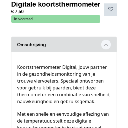
Digitale koortsthermometer
€
7,50
In voorraad
Omschrijving
Koortsthermometer Digital, jouw partner
in de gezondheidsmonitoring van je
trouwe viervoeters. Speciaal ontworpen
voor gebruik bij paarden, biedt deze
thermometer een combinatie van snelheid,
nauwkeurigheid en gebruiksgemak.
Met een snelle en eenvoudige aflezing van
de temperatuur, stelt deze digitale
koortsthermometer je in staat om snel