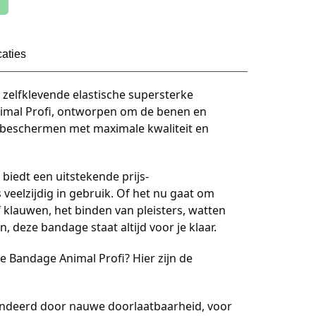
caties
zelfklevende elastische supersterke
imal Profi, ontworpen om de benen en
e beschermen met maximale kwaliteit en
biedt een uitstekende prijs-
 veelzijdig in gebruik. Of het nu gaat om
 klauwen, het binden van pleisters, watten
 deze bandage staat altijd voor je klaar.
 Bandage Animal Profi? Hier zijn de
deerd door nauwe doorlaatbaarheid, voor