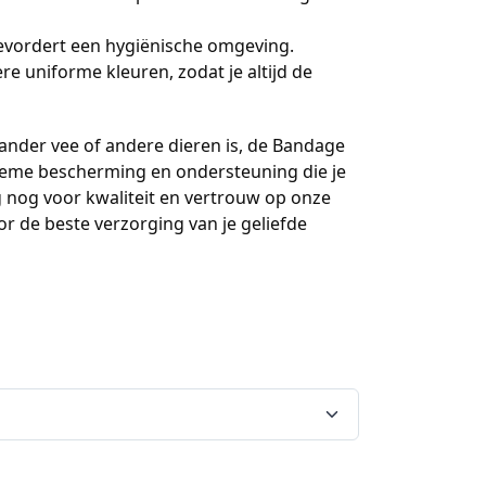
bevordert een hygiënische omgeving.
re uniforme kleuren, zodat je altijd de
ander vee of andere dieren is, de Bandage
tieme bescherming en ondersteuning die je
 nog voor kwaliteit en vertrouw op onze
r de beste verzorging van je geliefde