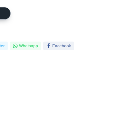
ter
Whatsapp
Facebook