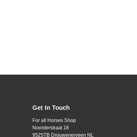
Get In Touch
For all Horses Shop
Noorderstraat 18
9525TB Drouwenerveen NL